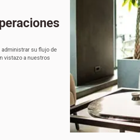
operaciones
administrar su flujo de
n vistazo a nuestros