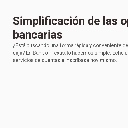
Simplificación de las 
bancarias
¿Está buscando una forma rápida y conveniente de 
caja? En Bank of Texas, lo hacemos simple. Eche u
servicios de cuentas e inscríbase hoy mismo.