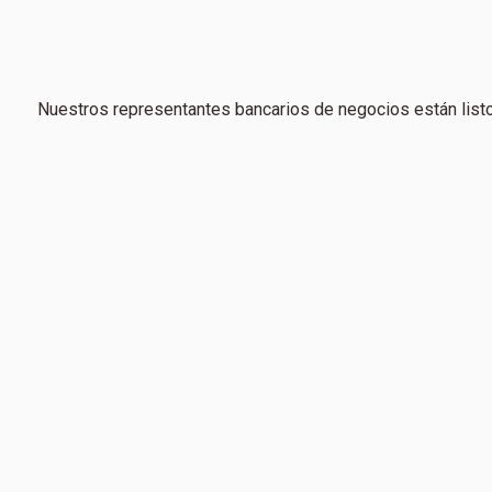
Nuestros representantes bancarios de negocios están list