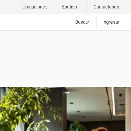
Ubicaciones
English
Contáctenos
Buscar
Ingresar