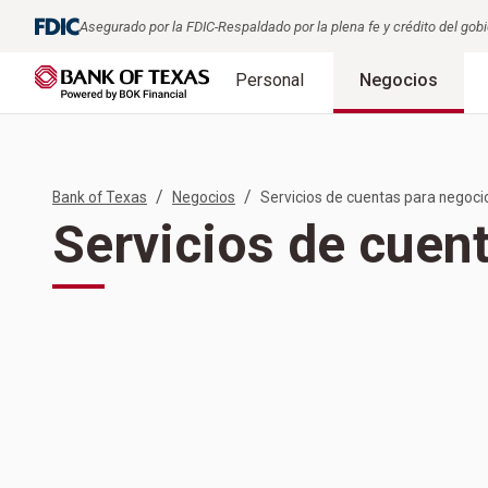
Asegurado por la FDIC-Respaldado por la plena fe y crédito del gobi
Personal
Negocios
/
/
Bank of Texas
Negocios
Servicios de cuentas para negoci
Servicios de cuen