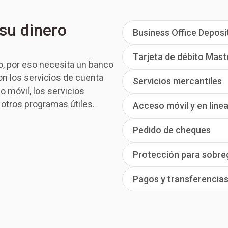
su dinero
Business Office Deposi
Tarjeta de débito Mas
o, por eso necesita un banco
on los servicios de cuenta
Servicios mercantiles
 móvil, los servicios
 otros programas útiles.
Acceso móvil y en líne
Pedido de cheques
Protección para sobre
Pagos y transferencia