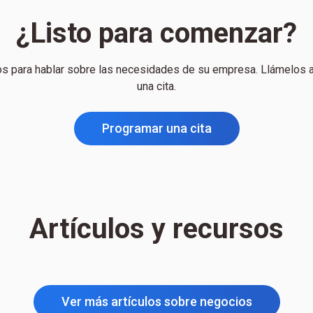
¿Listo para comenzar?
os para hablar sobre las necesidades de su empresa. Llámelos 
una cita.
Programar una cita
Artículos y recursos
Ver más artículos sobre negocios