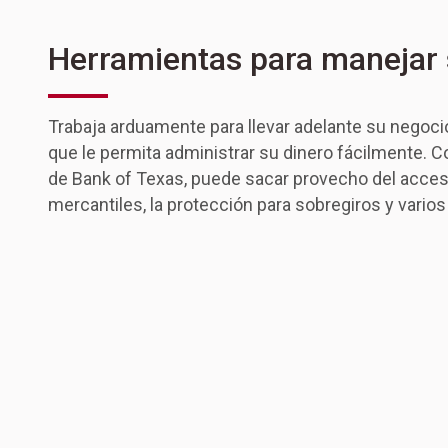
Herramientas para manejar 
Trabaja arduamente para llevar adelante su negoci
que le permita administrar su dinero fácilmente. C
de Bank of Texas, puede sacar provecho del acceso
mercantiles, la protección para sobregiros y varios