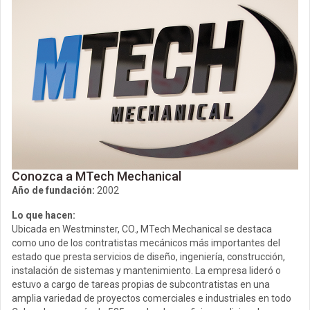
Conozca a MTech Mechanical
Año de fundación:
2002
Lo que hacen:
Ubicada en Westminster, CO., MTech Mechanical se destaca
como uno de los contratistas mecánicos más importantes del
estado que presta servicios de diseño, ingeniería, construcción,
instalación de sistemas y mantenimiento. La empresa lideró o
estuvo a cargo de tareas propias de subcontratistas en una
amplia variedad de proyectos comerciales e industriales en todo