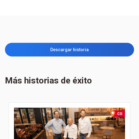
Descargar historia
Más historias de éxito