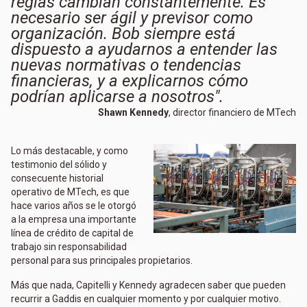
reglas cambian constantemente. Es
necesario ser ágil y previsor como
organización. Bob siempre está
dispuesto a ayudarnos a entender las
nuevas normativas o tendencias
financieras, y a explicarnos cómo
podrían aplicarse a nosotros".
Shawn Kennedy
, director financiero de MTech
Lo más destacable, y como
testimonio del sólido y
consecuente historial
operativo de MTech, es que
hace varios años se le otorgó
a la empresa una importante
línea de crédito de capital de
trabajo sin responsabilidad
personal para sus principales propietarios.
Más que nada, Capitelli y Kennedy agradecen saber que pueden
recurrir a Gaddis en cualquier momento y por cualquier motivo.