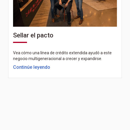
Sellar el pacto
Vea cómo una línea de crédito extendida ayudó a este
negocio multigeneracional a crecer y expandirse.
Continúe leyendo