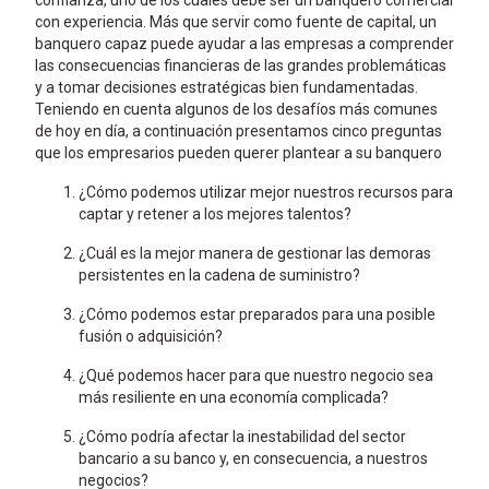
con experiencia. Más que servir como fuente de capital, un
banquero capaz puede ayudar a las empresas a comprender
las consecuencias financieras de las grandes problemáticas
y a tomar decisiones estratégicas bien fundamentadas.
Teniendo en cuenta algunos de los desafíos más comunes
de hoy en día, a continuación presentamos cinco preguntas
que los empresarios pueden querer plantear a su banquero
¿Cómo podemos utilizar mejor nuestros recursos para
captar y retener a los mejores talentos?
¿Cuál es la mejor manera de gestionar las demoras
persistentes en la cadena de suministro?
¿Cómo podemos estar preparados para una posible
fusión o adquisición?
¿Qué podemos hacer para que nuestro negocio sea
más resiliente en una economía complicada?
¿Cómo podría afectar la inestabilidad del sector
bancario a su banco y, en consecuencia, a nuestros
negocios?