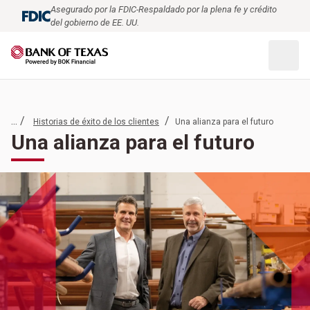
Asegurado por la FDIC-Respaldado por la plena fe y crédito
del gobierno de EE. UU.
... /
/
Historias de éxito de los clientes
Una alianza para el futuro
Una alianza para el futuro