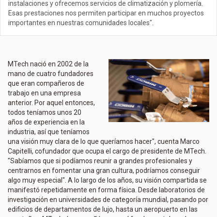
instalaciones y ofrecemos servicios de climatización y plomería.
Esas prestaciones nos permiten participar en muchos proyectos
importantes en nuestras comunidades locales".
MTech nació en 2002 de la
mano de cuatro fundadores
que eran compañeros de
trabajo en una empresa
anterior. Por aquel entonces,
todos teníamos unos 20
años de experiencia en la
industria, así que teníamos
una visión muy clara de lo que queríamos hacer", cuenta Marco
Capitelli, cofundador que ocupa el cargo de presidente de MTech.
"Sabíamos que si podíamos reunir a grandes profesionales y
centrarnos en fomentar una gran cultura, podríamos conseguir
algo muy especial". A lo largo de los años, su visión compartida se
manifestó repetidamente en forma física. Desde laboratorios de
investigación en universidades de categoría mundial, pasando por
edificios de departamentos de lujo, hasta un aeropuerto en las