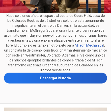
Hace solo unos años, el espacio al oeste de Coors Field, casa de
los Colorado Rockies de béisbol, era solo otro estacionamiento
insignificante en el centro de Denver. En la actualidad, se
transformó en McGregor Square, una vibrante urbanización de
uso mixto que incluye un nuevo hotel, condominios, oficinas, bares
y restaurantes, y una enorme plaza de entretenimiento al aire
libre. El complejo es también otro éxito para
MTech Mechanica
l,
un contratista de diseño, construcción y mantenimiento mecánico
con sede en Westminster, Colorado. Además, sirve como uno de
los muchos ejemplos brillantes de cómo el trabajo de MTech
transformó el paisaje urbano y suburbano de Colorado en las
últimos veinte años.
Descargar historia