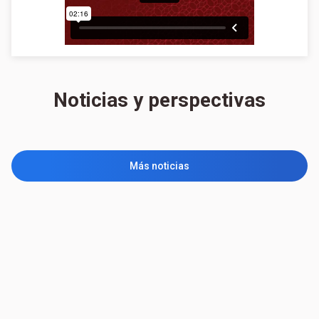
Noticias y perspectivas
Más noticias