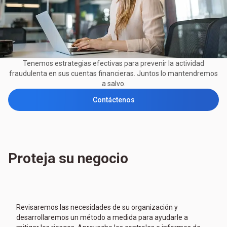
Tenemos estrategias efectivas para prevenir la actividad
fraudulenta en sus cuentas financieras. Juntos lo mantendremos
a salvo.
Contáctenos
Proteja su negocio
Revisaremos las necesidades de su organización y
desarrollaremos un método a medida para ayudarle a