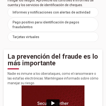
mitigar los riesgos. Aproveche los controles e informes de
cuenta y los servicios de identificación de cheques.
Informes y notificaciones con alertas de actividad
Pago positivo para identificación de pagos
fraudulentos
Tarjetas virtuales
La prevención del fraude es lo
más importante
Nadie es inmune a los ciberataques, como el ransomware o
las estafas electrónicas. Manténgase informado sobre cómo
manejar su riesgo.