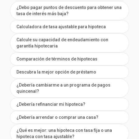
¿Debo pagar puntos de descuento para obtener una
tasa de interés más baja?
Calculadora de tasa ajustable para hipoteca
Calcule su capacidad de endeudamiento con
garantía hipotecaria
Comparación de términos de hipotecas
Descubra la mejor opción de préstamo
¿Debería cambiarme a un programa de pagos
quincenal?
¿Debería refinanciar mi hipoteca?
¿Debería arrendar o comprar una casa?
¿Qué es mejor: una hipoteca con tasa fija o una
hipoteca con tasa ajustable?