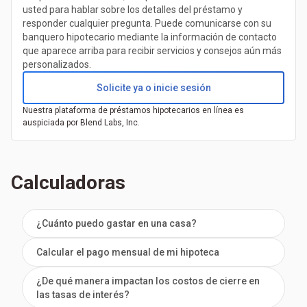
usted para hablar sobre los detalles del préstamo y
responder cualquier pregunta. Puede comunicarse con su
banquero hipotecario mediante la información de contacto
que aparece arriba para recibir servicios y consejos aún más
personalizados.
Solicite ya o inicie sesión
Nuestra plataforma de préstamos hipotecarios en línea es
auspiciada por Blend Labs, Inc.
Calculadoras
¿Cuánto puedo gastar en una casa?
Calcular el pago mensual de mi hipoteca
¿De qué manera impactan los costos de cierre en
las tasas de interés?