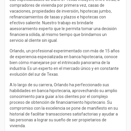
compradores de vivienda por primera vez, casas de
vacaciones, propiedades de inversión, hipotecas jumbo,
refinanciamientos de tasas y plazos e hipotecas con
efectivo saliente. Nuestro trabajo es brindarle
asesoramiento experto que le permita tomar una decisión
financiera sólida, al mismo tiempo que brindamos un
servicio al cliente sin igual.
Orlando, un profesional experimentado con más de 15 años
de experiencia especializada en banca hipotecaria, conoce
bien cómo manejarse por el intrincado panorama de la
industria. Es un experto en el mercado único y en constante
evolución del sur de Texas.
A lo largo de su carrera, Orlando ha perfeccionado sus
habilidades en banca hipotecaria, aprovechando su amplio
conocimiento para guiar a los clientes por el complejo
proceso de obtención de financiamiento hipotecario. Su
compromiso con la excelencia se pone de manifiesto en su
historial de facilitar transacciones satisfactorias y ayudar a
las personas a lograr su sueño de ser propietarios de
vivienda.