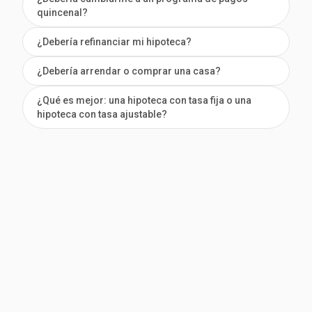
quincenal?
¿Debería refinanciar mi hipoteca?
¿Debería arrendar o comprar una casa?
¿Qué es mejor: una hipoteca con tasa fija o una
hipoteca con tasa ajustable?