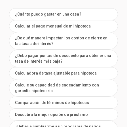
¿Cuánto puedo gastar en una casa?
Calcular el pago mensual de mi hipoteca
¿De qué manera impactan los costos de cierre en
las tasas de interés?
¿Debo pagar puntos de descuento para obtener una
tasa de interés más baja?
Calculadora de tasa ajustable para hipoteca
Calcule su capacidad de endeudamiento con
garantía hipotecaria
Comparación de términos de hipotecas
Descubra la mejor opción de préstamo
¿Debería cambiarme a un programa de pagos