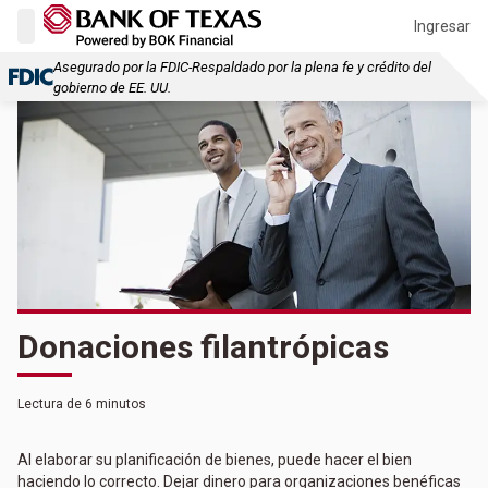
Ingresar
Asegurado por la FDIC-Respaldado por la plena fe y crédito del
gobierno de EE. UU.
Donaciones filantrópicas
Lectura de 6 minutos
Al elaborar su planificación de bienes, puede hacer el bien
haciendo lo correcto. Dejar dinero para organizaciones benéficas