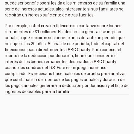
puede ser beneficioso si les da a los miembros de su familia una
serie de ingresos actuales; algo interesante si sus familiares no
recibirán un ingreso suficiente de otras fuentes.
Por ejemplo, usted crea un fideicomiso caritativo sobre bienes
remanentes de $1 millones. El fideicomiso genera ese ingreso
anual fijo que recibirán sus beneficiarios durante un período que
no supere los 20 años. Al final de ese período, todo el capital del
fideicomiso pasa directamente a ABC Charity. Para conocer el
monto de la deducción por donación, tiene que considerar el
interés de los bienes remanentes destinados a ABC Charity
usando los cuadros del IRS. Este es un juego numérico
complicado. Es necesario hacer cálculos de prueba para analizar
qué combinación de montos de los pagos anuales y duración de
los pagos anuales generará la deducción por donación y el flujo de
ingresos deseables para la familia.