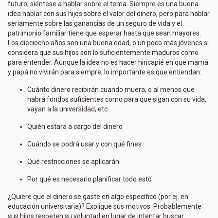
futuro, siéntese a hablar sobre el tema. Siempre es una buena
idea hablar con sus hijos sobre el valor del dinero, pero para hablar
seriamente sobre las ganancias de un seguro de vida y el
patrimonio familiar tiene que esperar hasta que sean mayores.
Los dieciocho años son una buena edad, o un poco más jóvenes si
considera que sus hijos son lo suficientemente maduros como
para entender. Aunque la idea no es hacer hincapié en que mamá
y papá no vivirán para siempre, lo importante es que entiendan:
Cuánto dinero recibirán cuando muera, o al menos que
habrá fondos suficientes como para que sigan con su vida,
vayan a la universidad, etc.
Quién estará a cargo del dinero
Cuándo se podrá usar y con qué fines
Qué restricciones se aplicarán
Por qué es necesario planificar todo esto
¿Quiere que el dinero se gaste en algo específico (por ej. en
educación universitaria)? Explique sus motivos. Probablemente
sus hijos respeten su voluntad en lugar de intentar buscar