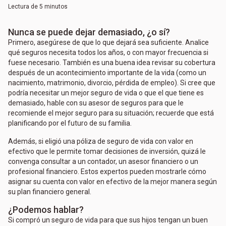
Lectura de 5 minutos
Nunca se puede dejar demasiado, ¿o sí?
Primero, asegúrese de que lo que dejará sea suficiente. Analice
qué seguros necesita todos los años, o con mayor frecuencia si
fuese necesario. También es una buena idea revisar su cobertura
después de un acontecimiento importante de la vida (como un
nacimiento, matrimonio, divorcio, pérdida de empleo). Si cree que
podría necesitar un mejor seguro de vida o que el que tiene es
demasiado, hable con su asesor de seguros para que le
recomiende el mejor seguro para su situación; recuerde que está
planificando por el futuro de su familia.
Además, si eligió una póliza de seguro de vida con valor en
efectivo que le permite tomar decisiones de inversión, quizá le
convenga consultar a un contador, un asesor financiero o un
profesional financiero. Estos expertos pueden mostrarle cómo
asignar su cuenta con valor en efectivo de la mejor manera según
su plan financiero general.
¿Podemos hablar?
Si compró un seguro de vida para que sus hijos tengan un buen