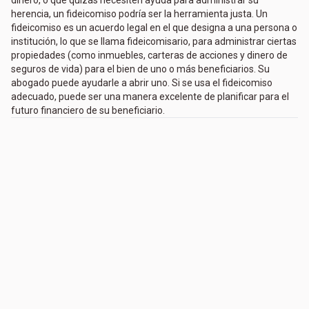
herencia, un fideicomiso podría ser la herramienta justa. Un
fideicomiso es un acuerdo legal en el que designa a una persona o
institución, lo que se llama fideicomisario, para administrar ciertas
propiedades (como inmuebles, carteras de acciones y dinero de
seguros de vida) para el bien de uno o más beneficiarios. Su
abogado puede ayudarle a abrir uno. Si se usa el fideicomiso
adecuado, puede ser una manera excelente de planificar para el
futuro financiero de su beneficiario.