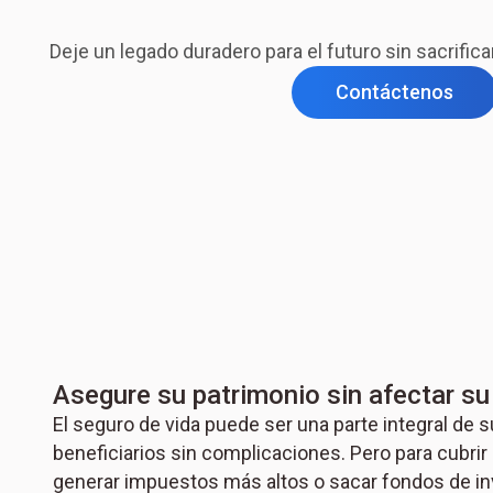
Deje un legado duradero para el futuro sin sacrificar
Contáctenos
Asegure su patrimonio sin afectar su 
El seguro de vida puede ser una parte integral de 
beneficiarios sin complicaciones. Pero para cubrir
generar impuestos más altos o sacar fondos de i