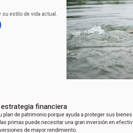
 su estilo de vida actual.
estrategia financiera
su plan de patrimonio porque ayuda a proteger sus bienes 
 las primas puede necesitar una gran inversión en efecti
nversiones de mayor rendimiento.