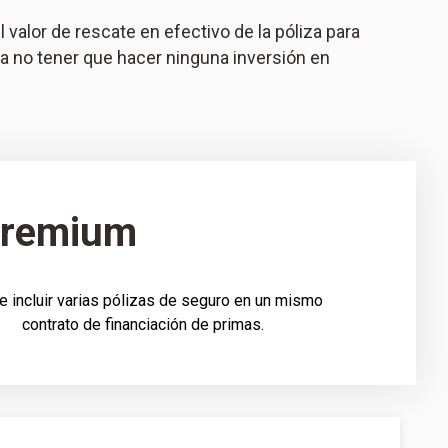
alor de rescate en efectivo de la póliza para
ra no tener que hacer ninguna inversión en
 premium
 incluir varias pólizas de seguro en un mismo
contrato de financiación de primas.