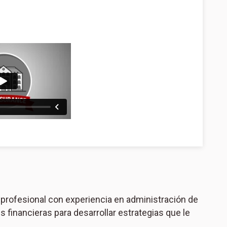
 profesional con experiencia en administración de
financieras para desarrollar estrategias que le