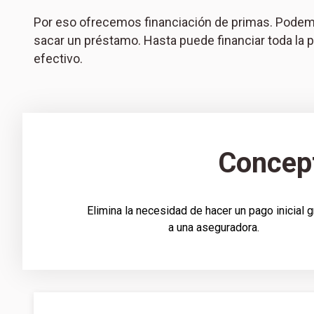
Por eso ofrecemos financiación de primas. Podemos
sacar un préstamo. Hasta puede financiar toda la 
efectivo.
Concept
Elimina la necesidad de hacer un pago inicial 
a una aseguradora.