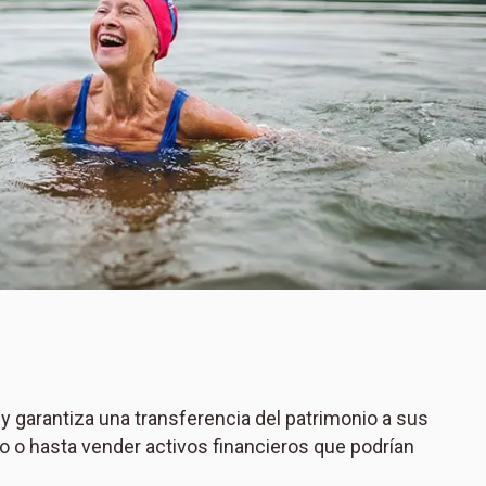
y garantiza una transferencia del patrimonio a sus
vo o hasta vender activos financieros que podrían