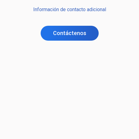
Información de contacto adicional
Contáctenos