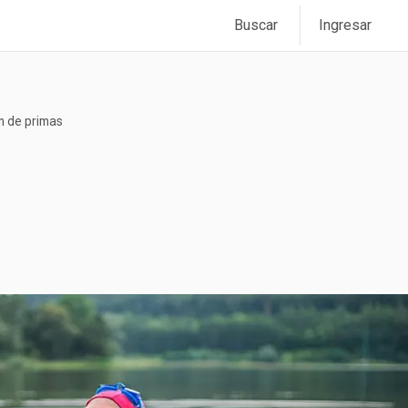
Buscar
Ingresar
n de primas